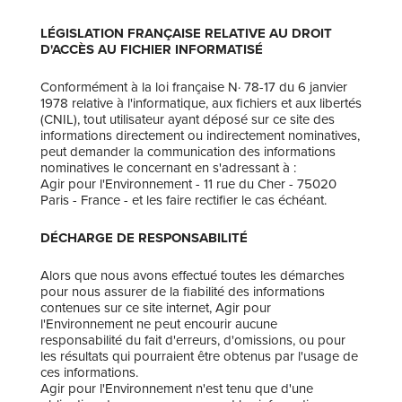
LÉGISLATION FRANÇAISE RELATIVE AU DROIT
D'ACCÈS AU FICHIER INFORMATISÉ
Conformément à la loi française N· 78-17 du 6 janvier
1978 relative à l'informatique, aux fichiers et aux libertés
(CNIL), tout utilisateur ayant déposé sur ce site des
informations directement ou indirectement nominatives,
peut demander la communication des informations
nominatives le concernant en s'adressant à :
Agir pour l'Environnement - 11 rue du Cher - 75020
Paris - France - et les faire rectifier le cas échéant.
DÉCHARGE DE RESPONSABILITÉ
Alors que nous avons effectué toutes les démarches
pour nous assurer de la fiabilité des informations
contenues sur ce site internet, Agir pour
l'Environnement ne peut encourir aucune
responsabilité du fait d'erreurs, d'omissions, ou pour
les résultats qui pourraient être obtenus par l'usage de
ces informations.
Agir pour l'Environnement n'est tenu que d'une