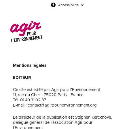
Accessibilité
Mentions légales
EDITEUR
Ce site est édité par Agir pour l'Environnement
11, rue du Cher - 75020 Paris - France
Tél. 01.40.31.02.37
E-mail : contact@agirpourlenvironnement.org
Le directeur de la publication est Stéphen Kerckhove,
délégué général de l'association Agir pour
l'Environnement..